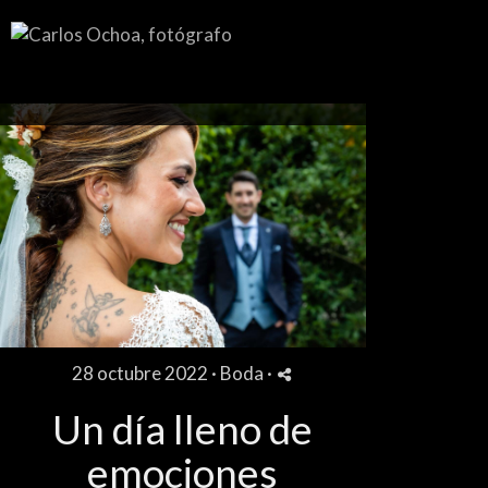
28 octubre 2022 ·
Boda
·
Un día lleno de
emociones