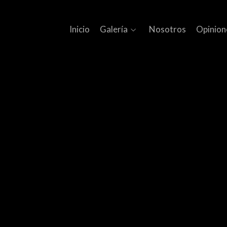
Inicio
Galería
Nosotros
Opinion