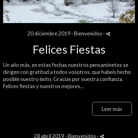
20 diciembre 2019 ·
Bienvenidos
·
Felices Fiestas
Un año más, en estas fechas nuestros pensaminetos se
dirigen con gratitud a todos vosotros, que habeís hecho
posible nuestro éxito. Gracias por vuestra confianza.
Felices fiestas y nuestros mejores...
Leer más
28 abril 2019 ·
Bienvenidos
·