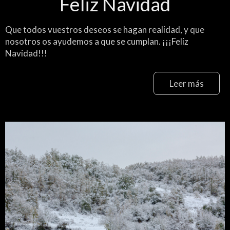
Feliz Navidad
Que todos vuestros deseos se hagan realidad, y que
nosotros os ayudemos a que se cumplan. ¡¡¡Feliz
Navidad!!!
Leer más