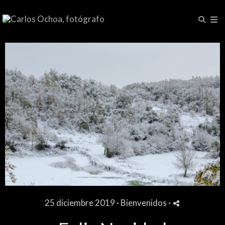
25 diciembre 2019 ·
Bienvenidos
·