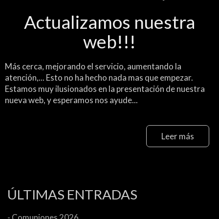
Actualizamos nuestra
web!!!
Más cerca, mejorando el servicio, aumentando la
atención,... Esto no ha hecho nada mas que empezar.
Estamos muy ilusionados en la presentación de nuestra
nueva web, y esperamos nos ayude...
Leer más
ÚLTIMAS ENTRADAS
- Comuniones 2026